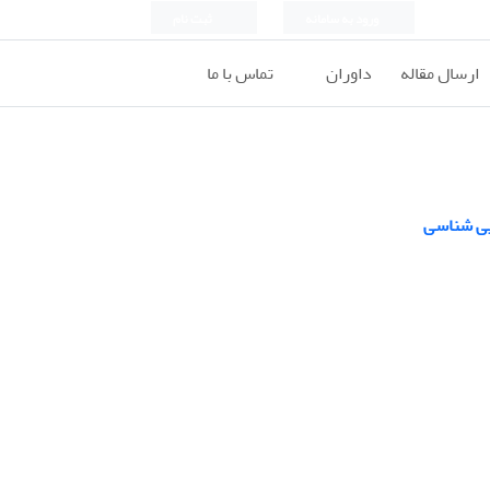
ورود به سامانه
ثبت نام
ارسال مقاله
داوران
تماس با ما
ایی شناسی